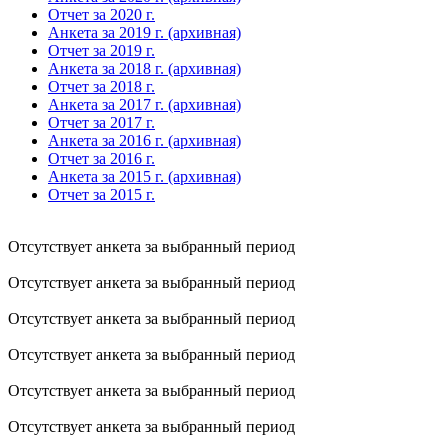
Отчет за 2020 г.
Анкета за 2019 г. (архивная)
Отчет за 2019 г.
Анкета за 2018 г. (архивная)
Отчет за 2018 г.
Анкета за 2017 г. (архивная)
Отчет за 2017 г.
Анкета за 2016 г. (архивная)
Отчет за 2016 г.
Анкета за 2015 г. (архивная)
Отчет за 2015 г.
Отсутствует анкета за выбранный период
Отсутствует анкета за выбранный период
Отсутствует анкета за выбранный период
Отсутствует анкета за выбранный период
Отсутствует анкета за выбранный период
Отсутствует анкета за выбранный период