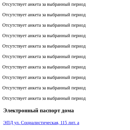
Отсутствует анкета за выбранный период
Отсутствует анкета за выбранный период
Отсутствует анкета за выбранный период
Отсутствует анкета за выбранный период
Отсутствует анкета за выбранный период
Отсутствует анкета за выбранный период
Отсутствует анкета за выбранный период
Отсутствует анкета за выбранный период
Отсутствует анкета за выбранный период
Отсутствует анкета за выбранный период
Электронный паспорт дома
ЭПД ул. Социалистическая, 115 лит. а