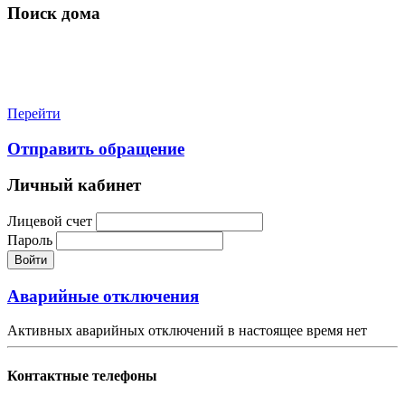
Поиск дома
Перейти
Отправить обращение
Личный кабинет
Лицевой счет
Пароль
Войти
Аварийные отключения
Активных аварийных отключений в настоящее время нет
Контактные телефоны