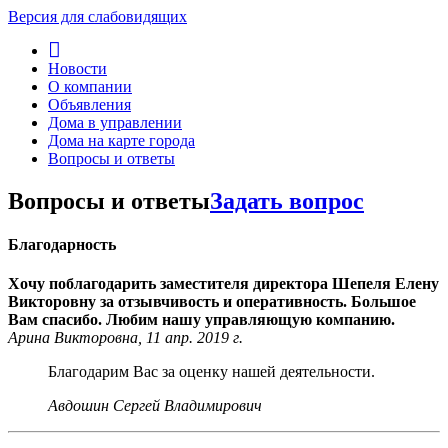
Версия для слабовидящих
Новости
О компании
Объявления
Дома в управлении
Дома на карте города
Вопросы и ответы
Вопросы и ответы
Задать вопрос
Благодарность
Хочу поблагодарить заместителя директора Шепеля Елену
Викторовну за отзывчивость и оперативность. Большое
Вам спасибо. Любим нашу управляющую компанию.
Арина Викторовна, 11 апр. 2019 г.
Благодарим Вас за оценку нашей деятельности.
Авдошин Сергей Владимирович