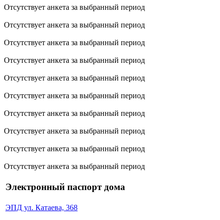
Отсутствует анкета за выбранный период
Отсутствует анкета за выбранный период
Отсутствует анкета за выбранный период
Отсутствует анкета за выбранный период
Отсутствует анкета за выбранный период
Отсутствует анкета за выбранный период
Отсутствует анкета за выбранный период
Отсутствует анкета за выбранный период
Отсутствует анкета за выбранный период
Отсутствует анкета за выбранный период
Электронный паспорт дома
ЭПД ул. Катаева, 368