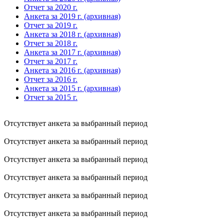
Отчет за 2020 г.
Анкета за 2019 г. (архивная)
Отчет за 2019 г.
Анкета за 2018 г. (архивная)
Отчет за 2018 г.
Анкета за 2017 г. (архивная)
Отчет за 2017 г.
Анкета за 2016 г. (архивная)
Отчет за 2016 г.
Анкета за 2015 г. (архивная)
Отчет за 2015 г.
Отсутствует анкета за выбранный период
Отсутствует анкета за выбранный период
Отсутствует анкета за выбранный период
Отсутствует анкета за выбранный период
Отсутствует анкета за выбранный период
Отсутствует анкета за выбранный период