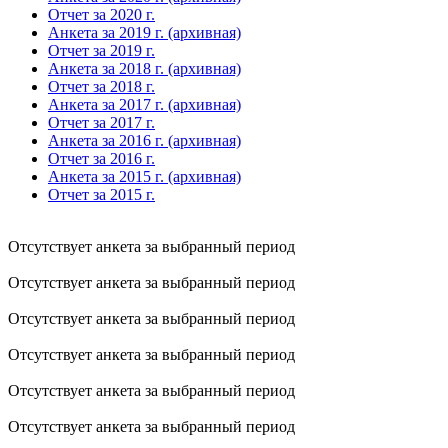
Отчет за 2020 г.
Анкета за 2019 г. (архивная)
Отчет за 2019 г.
Анкета за 2018 г. (архивная)
Отчет за 2018 г.
Анкета за 2017 г. (архивная)
Отчет за 2017 г.
Анкета за 2016 г. (архивная)
Отчет за 2016 г.
Анкета за 2015 г. (архивная)
Отчет за 2015 г.
Отсутствует анкета за выбранный период
Отсутствует анкета за выбранный период
Отсутствует анкета за выбранный период
Отсутствует анкета за выбранный период
Отсутствует анкета за выбранный период
Отсутствует анкета за выбранный период