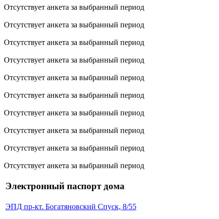
Отсутствует анкета за выбранный период
Отсутствует анкета за выбранный период
Отсутствует анкета за выбранный период
Отсутствует анкета за выбранный период
Отсутствует анкета за выбранный период
Отсутствует анкета за выбранный период
Отсутствует анкета за выбранный период
Отсутствует анкета за выбранный период
Отсутствует анкета за выбранный период
Отсутствует анкета за выбранный период
Электронный паспорт дома
ЭПД пр-кт. Богатяновский Спуск, 8/55