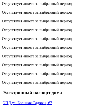
Отсутствует анкета за выбранный период
Отсутствует анкета за выбранный период
Отсутствует анкета за выбранный период
Отсутствует анкета за выбранный период
Отсутствует анкета за выбранный период
Отсутствует анкета за выбранный период
Отсутствует анкета за выбранный период
Отсутствует анкета за выбранный период
Отсутствует анкета за выбранный период
Отсутствует анкета за выбранный период
Электронный паспорт дома
ЭПД ул. Большая Садовая, 67