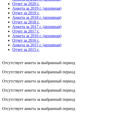
Отчет за 2020 г.
Анкета за 2019 г. (архивная)
Отчет за 2019 г.
Анкета за 2018 г. (архивная)
Отчет за 2018 г.
Анкета за 2017 г. (архивная)
Отчет за 2017 г.
Анкета за 2016 г. (архивная)
Отчет за 2016 г.
Анкета за 2015 г. (архивная)
Отчет за 2015 г.
Отсутствует анкета за выбранный период
Отсутствует анкета за выбранный период
Отсутствует анкета за выбранный период
Отсутствует анкета за выбранный период
Отсутствует анкета за выбранный период
Отсутствует анкета за выбранный период