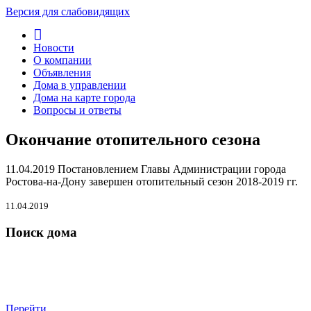
Версия для слабовидящих
Новости
О компании
Объявления
Дома в управлении
Дома на карте города
Вопросы и ответы
Окончание отопительного сезона
11.04.2019 Постановлением Главы Администрации города
Ростова-на-Дону завершен отопительный сезон 2018-2019 гг.
11.04.2019
Поиск дома
Перейти