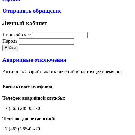
Отправить обращение
Личный кабинет
Лицевой счет
Пароль
Войти
Аварийные отключения
Активных аварийных отключений в настоящее время нет
Контактные телефоны
Телефон аварийной службы:
+7 (863) 285-03-70
Телефон диспетчерской:
+7 (863) 285-03-70