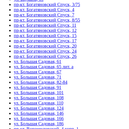
пр-кт. Богатяновский Спуск, 3/75
пр-кт. Богатяновский Спуск, 4
пр-кт. Богатяновский Спуск, 7
пр-кт. Богатяновский Спуск, 8/55
пр-кт. Богатяновский Спуск, 11
пр-кт. Богатяновский Спуск, 12
пр-кт. Богатяновский Спуск, 15
пр-кт. Богатяновский Спуск, 17
пр-кт. Богатяновский Спуск, 20
пр-кт. Богатяновский Спуск, 24
пр-кт. Богатяновский Спуск, 26
ул. Большая Садовая, 61
ул. Большая Садовая, 65 лит. а
ул. Большая Садовая, 67
ул. Большая Садовая, 71
ул. Большая Садовая, 82-84
ул. Большая Садовая, 91
ул. Большая Садовая, 101
ул. Большая Садовая, 108
ул. Большая Садовая, 110
ул. Большая Садовая, 124
ул. Большая Садовая, 146
ул. Большая Садовая, 166
ул. Большая Садовая, 186
пр-кт. Ворошиловский, 4 корп. 1