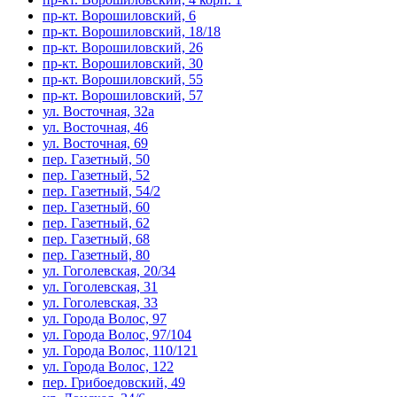
пр-кт. Ворошиловский, 6
пр-кт. Ворошиловский, 18/18
пр-кт. Ворошиловский, 26
пр-кт. Ворошиловский, 30
пр-кт. Ворошиловский, 55
пр-кт. Ворошиловский, 57
ул. Восточная, 32а
ул. Восточная, 46
ул. Восточная, 69
пер. Газетный, 50
пер. Газетный, 52
пер. Газетный, 54/2
пер. Газетный, 60
пер. Газетный, 62
пер. Газетный, 68
пер. Газетный, 80
ул. Гоголевская, 20/34
ул. Гоголевская, 31
ул. Гоголевская, 33
ул. Города Волос, 97
ул. Города Волос, 97/104
ул. Города Волос, 110/121
ул. Города Волос, 122
пер. Грибоедовский, 49