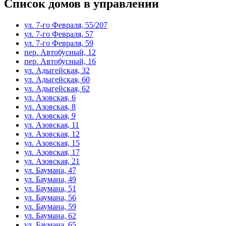
Список домов в управлении
ул. 7-го Февраля, 55/207
ул. 7-го Февраля, 57
ул. 7-го Февраля, 59
пер. Автобусный, 12
пер. Автобусный, 16
ул. Адыгейская, 32
ул. Адыгейская, 60
ул. Адыгейская, 62
ул. Азовская, 6
ул. Азовская, 8
ул. Азовская, 9
ул. Азовская, 11
ул. Азовская, 12
ул. Азовская, 15
ул. Азовская, 17
ул. Азовская, 21
ул. Баумана, 47
ул. Баумана, 49
ул. Баумана, 51
ул. Баумана, 56
ул. Баумана, 59
ул. Баумана, 62
ул. Баумана, 65