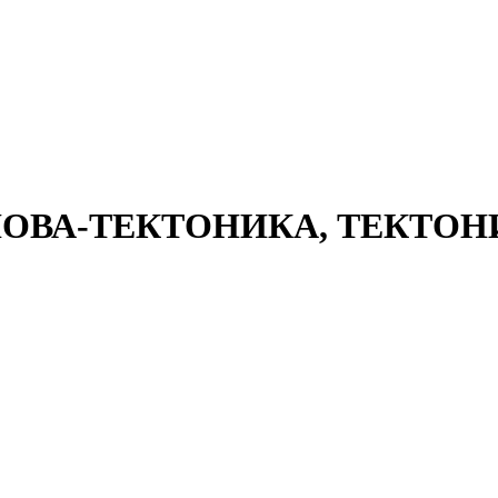
ОВА-ТЕКТОНИКА, ТЕКТОН